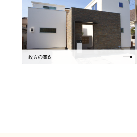
枚方の家6