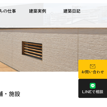
ちの仕事
建築実例
建築日記
舗・施設