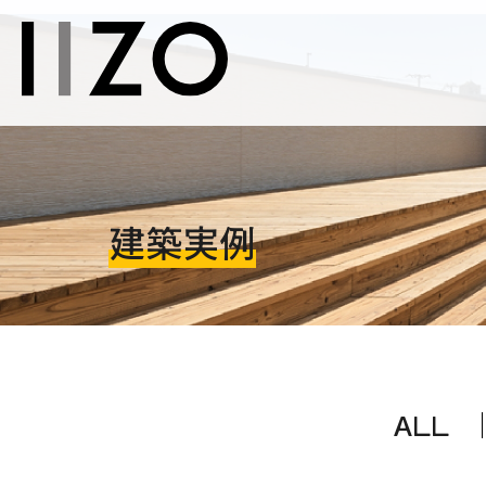
建築実例
ALL