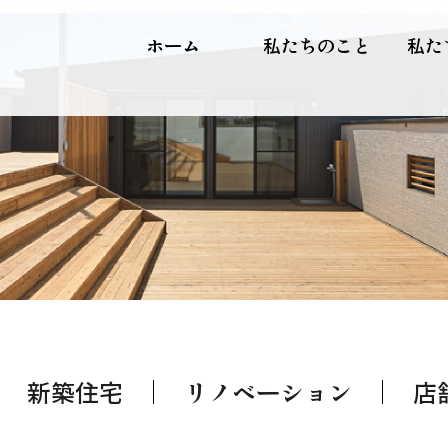
ホーム
私たちのこと
私た
新築住宅
リノベーション
店