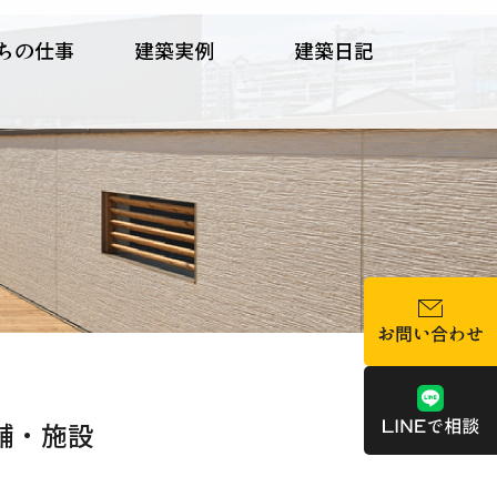
ちの仕事
建築実例
建築日記
舗・施設