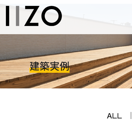
建築実例
ALL