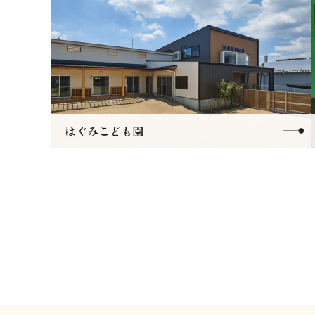
はぐみこども園