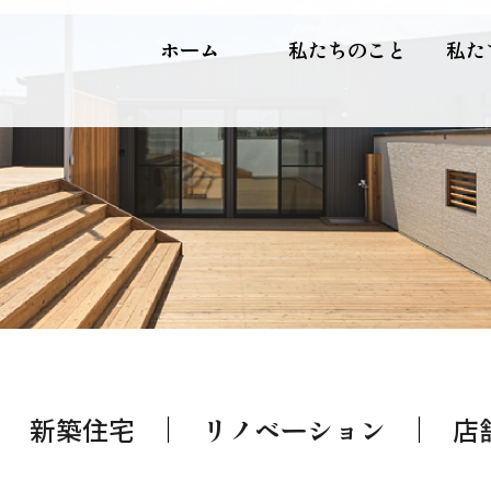
ホーム
私たちのこと
私た
新築住宅
リノベーション
店