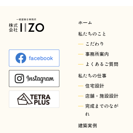
ホーム
私たちのこと
こだわり
事務所案内
よくあるご質問
私たちの仕事
住宅設計
店舗・施設設計
完成までのなが
れ
建築実例