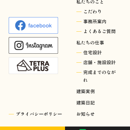
私たちのこと
こだわり
事務所案内
よくあるご質問
私たちの仕事
住宅設計
店舗・施設設計
完成までのなが
れ
建築実例
建築日記
プライバシーポリシー
お知らせ