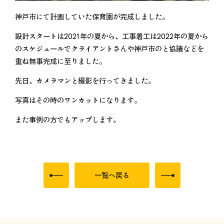
神戸市にて計画していた保育園が完成しました。
設計スタートは2021年の夏から、工事着工は2022年の夏から
のスケジュールでクライアントさんや神戸市のと協議などを
重ね無事完成に至りました。
先日、カメラマンと撮影を行ってきました。
写真はその時のワンカットになります。
また事例の方でもアップします。
一覧へ戻る