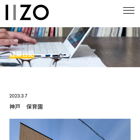
建築日記
2023.3.7
神戸 保育園