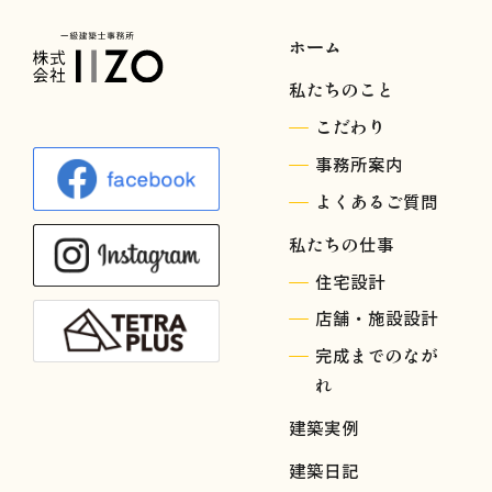
ホーム
私たちのこと
こだわり
事務所案内
よくあるご質問
私たちの仕事
住宅設計
店舗・施設設計
完成までのなが
れ
建築実例
建築日記