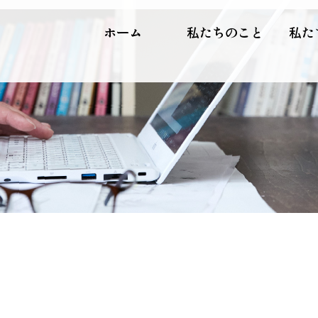
ホーム
私たちのこと
私た