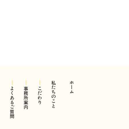
私たちのこと
ホーム
よくあるご質問
事務所案内
こだわり