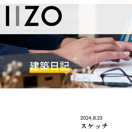
建築日記
2024.8.23
スケッチ