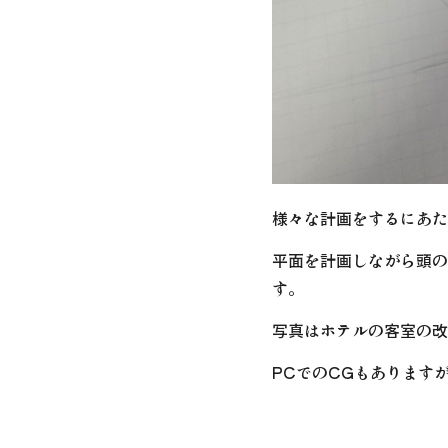
様々な計画をするにあた
平面を計画しながら頭の
す。
写真はホテルの客室の改
PCでのCGもあります