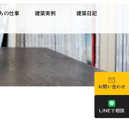
ちの仕事
建築実例
建築日記