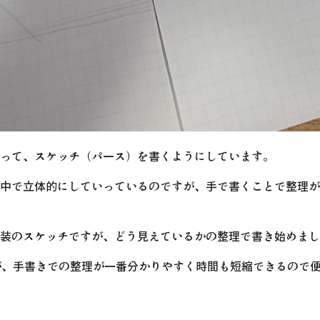
って、スケッチ（パース）を書くようにしています。
中で立体的にしていっているのですが、手で書くことで整理が
装のスケッチですが、どう見えているかの整理で書き始めまし
が、手書きでの整理が一番分かりやすく時間も短縮できるので